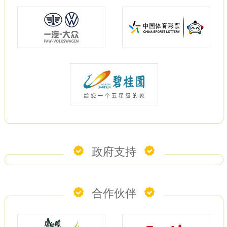
政府支持
合作伙伴