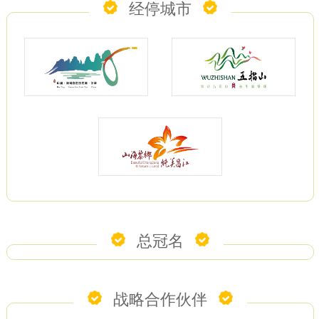
经停城市
总冠名
战略合作伙伴