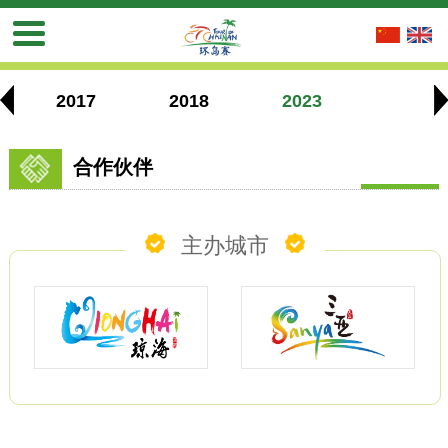
2017
2018
2023
2024
合作伙伴
主办城市