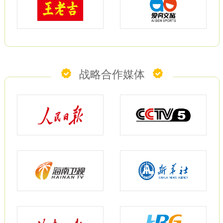
战略合作媒体