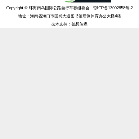
Copyright © 环海南岛国际公路自行车赛组委会 琼ICP备13002858号-2
地址：海南省海口市国兴大道图书馆后侧体育办公大楼4楼
技术支持：创想传媒