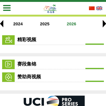
2024
2025
2026
精彩视频
赛段集锦
赞助商视频