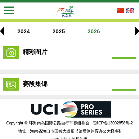
2024
2025
2026
精彩图片
赛段集锦
Copyright © 环海南岛国际公路自行车赛组委会 琼ICP备13002858号-2
地址：海南省海口市国兴大道图书馆后侧体育办公大楼4楼