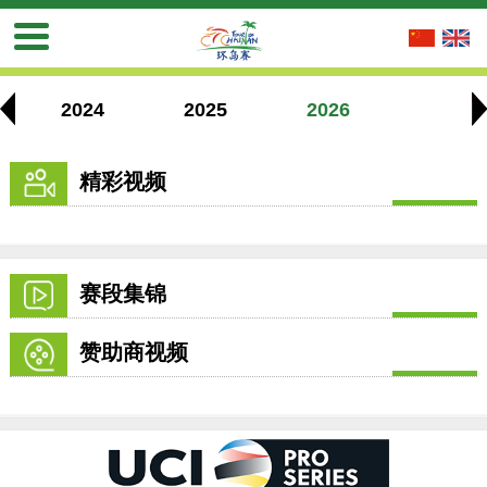
2024
2025
2026
精彩视频
赛段集锦
赞助商视频