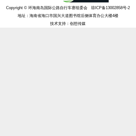
Copyright © 环海南岛国际公路自行车赛组委会 琼ICP备13002858号-2
地址：海南省海口市国兴大道图书馆后侧体育办公大楼4楼
技术支持：创想传媒