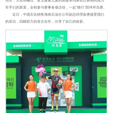
车手们的新宠，全程参与赛事各项活动，一起“骑行”陪伴环岛赛。
近日，中国石化销售海南石油分公司副总经理崔勇接受我们
的采访，回顾双方的首次合作，分享了自己的收获。