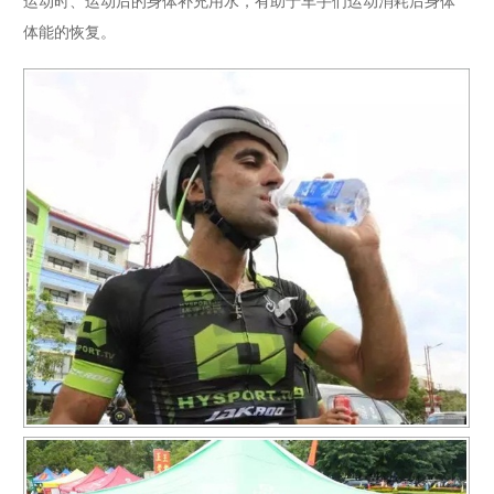
体能的恢复。