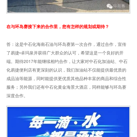
在与环岛赛接下来的合作里，您有怎样的规划或期待？
答：这是中石化海南石油与环岛赛第一次合作，通过合作，宣传
了易捷•卓玛泉并获得广大群众的认可，希望这是一个良好的开
端。期待2017年能继续相约合作，让大家对中石化加油站、中石
化易捷便利店有更深刻的认识，我们加油站不仅能提供最优质的
成品油等能源，同时能提供更优质其他品种丰富的商品和综合性
服务；另外我们还有中石化黄金海景大酒店，同样能够与环岛赛
深度合作。