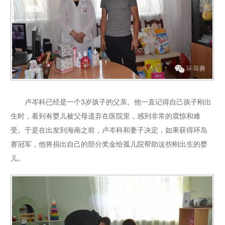
卢岑科已经是一个3岁孩子的父亲。他一直记得自己孩子刚出
生时，看到有婴儿被父母遗弃在医院里，感到非常的震惊和难
受。于是在出发到海南之前，卢岑科和妻子决定，如果获得环岛
赛冠军，他将捐出自己的部分奖金给孤儿院帮助这些刚出生的婴
儿。