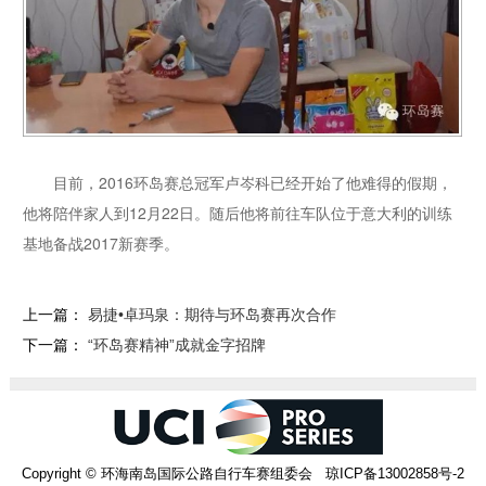
目前，2016环岛赛总冠军卢岑科已经开始了他难得的假期，
他将陪伴家人到12月22日。随后他将前往车队位于意大利的训练
基地备战2017新赛季。
上一篇：
易捷•卓玛泉：期待与环岛赛再次合作
下一篇：
“环岛赛精神”成就金字招牌
Copyright © 环海南岛国际公路自行车赛组委会 琼ICP备13002858号-2