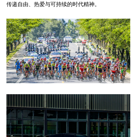
传递自由、热爱与可持续的时代精神。