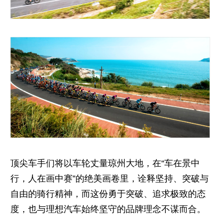
顶尖车手们将以车轮丈量琼州大地，在“车在景中
行，人在画中赛”的绝美画卷里，诠释坚持、突破与
自由的骑行精神，而这份勇于突破、追求极致的态
度，也与理想汽车始终坚守的品牌理念不谋而合。