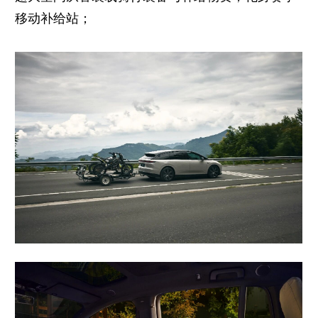
移动补给站；