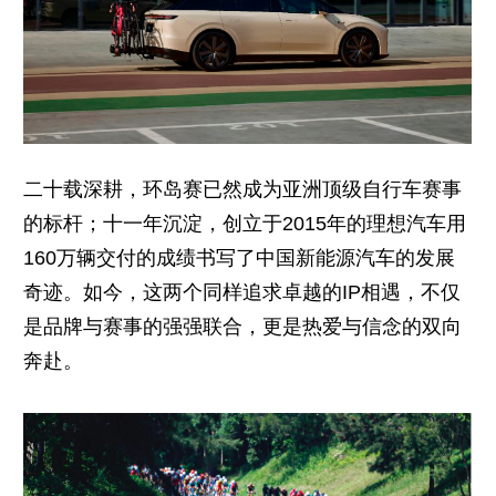
二十载深耕，环岛赛已然成为亚洲顶级自行车赛事
的标杆；十一年沉淀，创立于2015年的理想汽车用
160万辆交付的成绩书写了中国新能源汽车的发展
奇迹。如今，这两个同样追求卓越的IP相遇，不仅
是品牌与赛事的强强联合，更是热爱与信念的双向
奔赴。