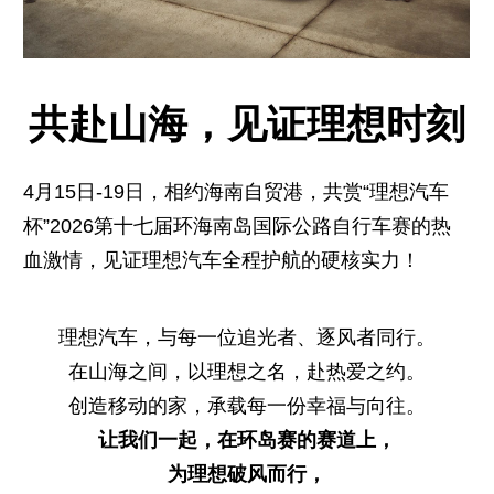
共赴山海，见证理想时刻
4月15日-19日，相约海南自贸港，共赏“理想汽车
杯”2026第十七届环海南岛国际公路自行车赛的热
血激情，见证理想汽车全程护航的硬核实力！
理想汽车，与每一位追光者、逐风者同行。
在山海之间，以理想之名，赴热爱之约。
创造移动的家，承载每一份幸福与向往。
让我们一起，在环岛赛的赛道上，
为理想破风而行，