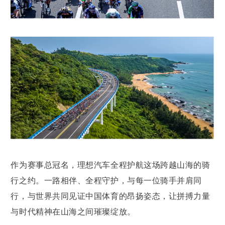
作为赛事总冠名，理想汽车全程护航这场跨越山海的骑
行之约。一路相伴、全程守护，与每一位骑手并肩同
行，与世界共同见证中国体育的昂扬姿态，让拼搏力量
与时代精神在山海之间璀璨绽放。