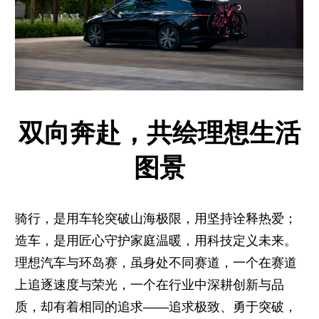
双向奔赴，共绘理想生活
图景
骑行，是用车轮突破山海极限，用坚持诠释热爱；
造车，是用匠心守护家庭温暖，用科技定义未来。
理想汽车与环岛赛，虽身处不同赛道，一个在赛道
上追逐速度与荣光，一个在行业中深耕创新与品
质，却有着相同的追求——追求极致、勇于突破，