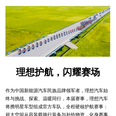
理想护航，闪耀赛场
作为中国新能源汽车民族品牌领军者，理想汽车始
终与挑战、探索、温暖同行，本届赛事，理想汽车
将携明星车型组成官方车队，全程硬核护航赛事：
超大空间从容装载骑行装备与补给物资，化身赛事