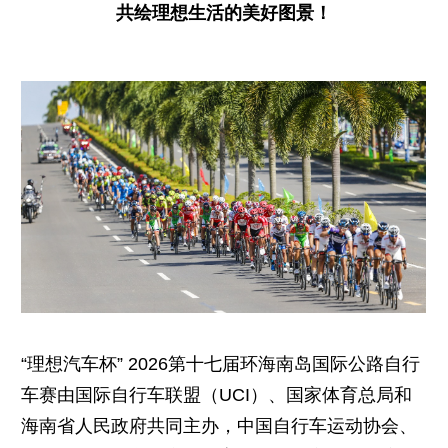
共绘理想生活的美好图景！
“理想汽车杯” 2026第十七届环海南岛国际公路自行
车赛由国际自行车联盟（UCI）、国家体育总局和
海南省人民政府共同主办，中国自行车运动协会、