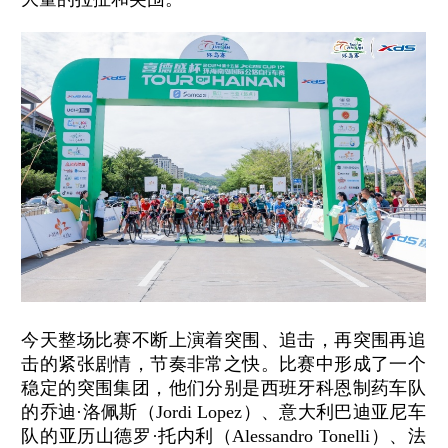
今天整场比赛不断上演着突围、追击，再突围再追
击的紧张剧情，节奏非常之快。比赛中形成了一个
稳定的突围集团，他们分别是西班牙科恩制药车队
的乔迪·洛佩斯（Jordi Lopez）、意大利巴迪亚尼车
队的亚历山德罗·托内利（Alessandro Tonelli）、法