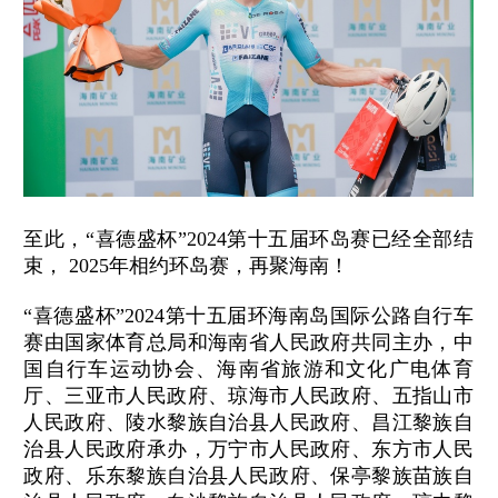
至此，“喜德盛杯”2024第十五届环岛赛已经全部结
束， 2025年相约环岛赛，再聚海南！
“喜德盛杯”2024第十五届环海南岛国际公路自行车
赛由国家体育总局和海南省人民政府共同主办，中
国自行车运动协会、海南省旅游和文化广电体育
厅、三亚市人民政府、琼海市人民政府、五指山市
人民政府、陵水黎族自治县人民政府、昌江黎族自
治县人民政府承办，万宁市人民政府、东方市人民
政府、乐东黎族自治县人民政府、保亭黎族苗族自