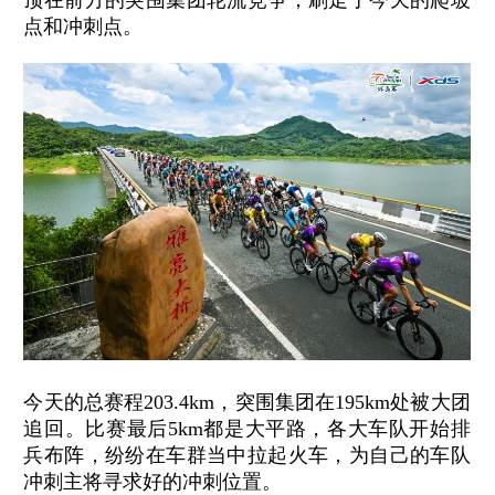
点和冲刺点。
今天的总赛程203.4km，突围集团在195km处被大团
追回。比赛最后5km都是大平路，各大车队开始排
兵布阵，纷纷在车群当中拉起火车，为自己的车队
冲刺主将寻求好的冲刺位置。