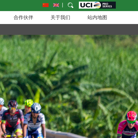
|
合作伙伴
关于我们
站内地图