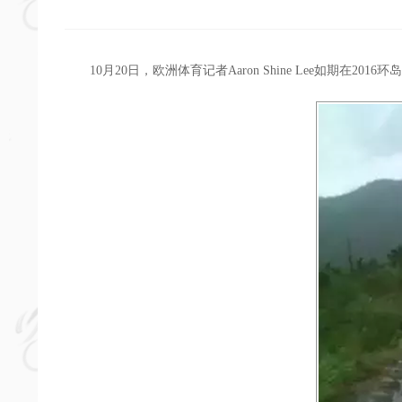
10月20日，欧洲体育记者Aaron Shine Lee如期