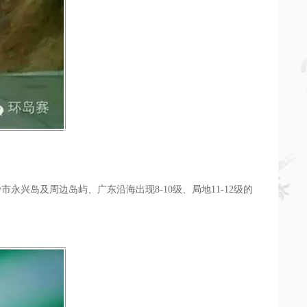
兴岛及周边岛屿、广东沿海出现8-10级、局地11-12级的