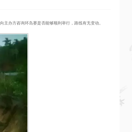
不及待的向主办方咨询环岛赛是否能够顺利举行，路线有无变动。