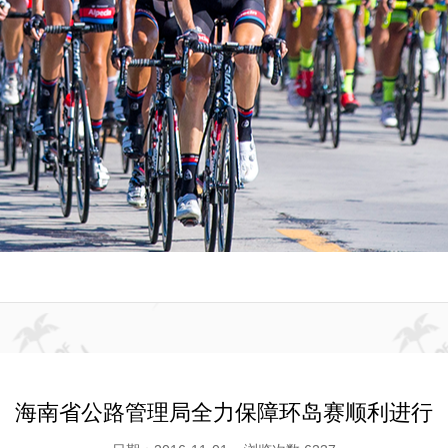
海南省公路管理局全力保障环岛赛顺利进行