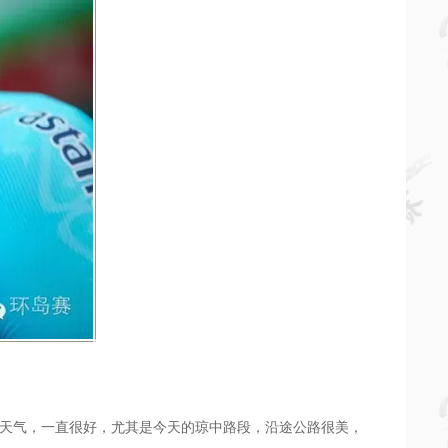
的天气，一直很好，尤其是今天的琼中路段，沿途公路很美，