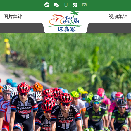
图片集锦
视频集锦