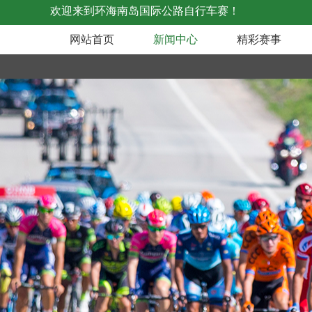
欢迎来到环海南岛国际公路自行车赛！
网站首页
新闻中心
精彩赛事