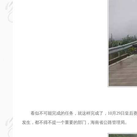
看似不可能完成的任务，就这样完成了，10月29日皇后赛
发生，都不得不提一个重要的部门，海南省公路管理局。