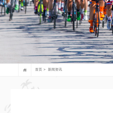
首页
>
新闻资讯