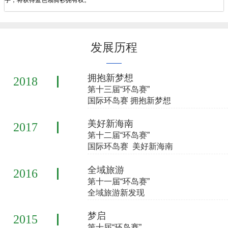
发展历程
拥抱新梦想
2018
第十三届“环岛赛”
国际环岛赛 拥抱新梦想
美好新海南
2017
第十二届“环岛赛”
国际环岛赛 美好新海南
全域旅游
2016
第十一届“环岛赛”
全域旅游新发现
梦启
2015
第十届“环岛赛”