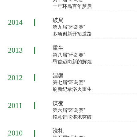
十年环岛百年梦启
破局
2014
第九届“环岛赛”
多项创新开拓道路
重生
2013
第八届“环岛赛”
昂首迈向新的辉煌
涅槃
2012
第七届“环岛赛”
刷新纪录浴火重生
谋变
2011
第六届“环岛赛”
锐意进取谋求突破
洗礼
2010