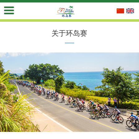
关于环岛赛